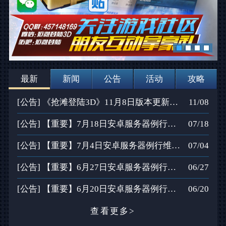
最新
新闻
公告
活动
攻略
[公告] 《抢滩登陆3D》11月8日版本更新公告
11/08
[公告] 【重要】7月18日安卓服务器例行维护公告
07/18
[公告] 【重要】7月4日安卓服务器例行维护公告
07/04
[公告] 【重要】6月27日安卓服务器例行维护公告
06/27
[公告] 【重要】6月20日安卓服务器例行维护公告
06/20
查看更多>